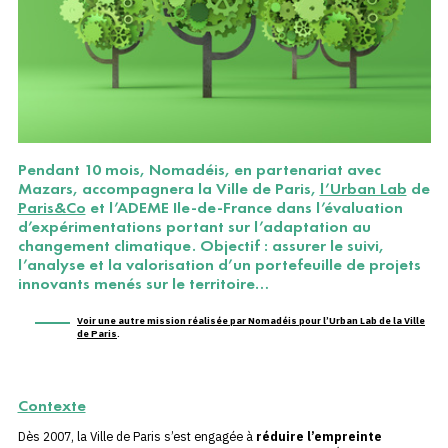
Pendant 10 mois, Nomadéis, en partenariat avec
Mazars, accompagnera la Ville de Paris,
l’Urban Lab
de
Paris&Co
et l’ADEME Ile-de-France dans l’évaluation
d’expérimentations portant sur l’adaptation au
changement climatique. Objectif
: assurer le suivi,
l’analyse et la valorisation d’un portefeuille de projets
innovants menés sur le territoire…
Voir une autre mission réalisée par Nomadéis pour l’Urban Lab de la Ville
de Paris
.
Contexte
Dès 2007, la Ville de Paris s’est engagée à
réduire l’empreinte