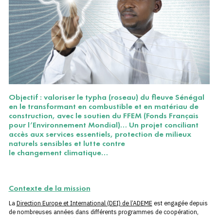
Objectif : valoriser le typha (roseau) du fleuve Sénégal
en le transformant en combustible et en matériau de
construction, avec le soutien du FFEM (Fonds Français
pour l’Environnement Mondial)… Un projet conciliant
accès aux services essentiels, protection de milieux
naturels sensibles et lutte contre
le changement climatique…
Contexte de la mission
La
Direction Europe et International (DEI) de l’ADEME
est engagée depuis
de nombreuses années dans différents programmes de coopération,