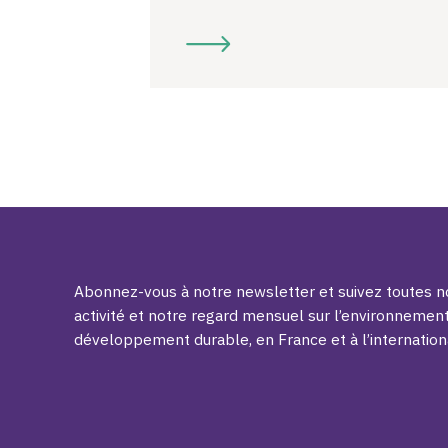
Abonnez-vous à notre newsletter et suivez toutes no
activité et notre regard mensuel sur l’environnement
développement durable, en France et à l’internation