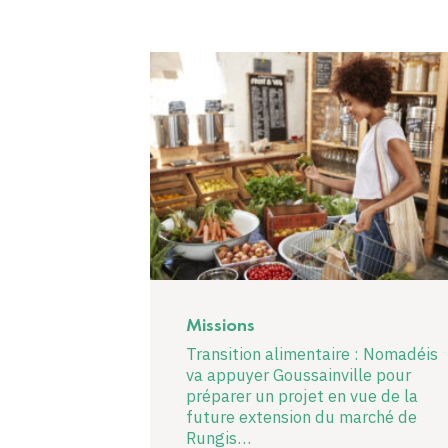
Missions
Transition alimentaire : Nomadéis
va appuyer Goussainville pour
préparer un projet en vue de la
future extension du marché de
Rungis…