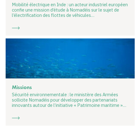
Mobilité électrique en Inde : un acteur industriel européen
confie une mission d’étude à Nomadéis sur le sujet de
l’électrification des flottes de véhicules…
Missions
Sécurité environnementale : le ministère des Armées
sollicite Nomadéis pour développer des partenariats
innovants autour de l’initiative « Patrimoine maritime »…