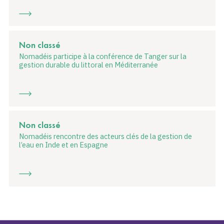
Non classé
Nomadéis participe à la conférence de Tanger sur la
gestion durable du littoral en Méditerranée
Non classé
Nomadéis rencontre des acteurs clés de la gestion de
l’eau en Inde et en Espagne