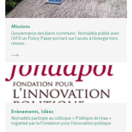
Missions
Gouvernance des biens communs : Nomadéis publie avec
l’AFD un Policy Paper portant sur l’accès à l’énergie hors
réseau…
Evènements, Idées
Nomadéis participe au colloque « Politique de l’eau »
organisé par la Fondation pour l’innovation politique