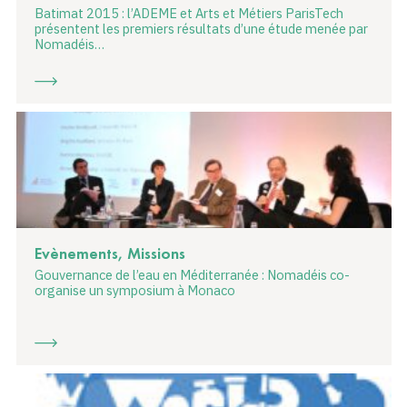
Batimat 2015 : l’ADEME et Arts et Métiers ParisTech
présentent les premiers résultats d’une étude menée par
Nomadéis…
Evènements, Missions
Gouvernance de l’eau en Méditerranée : Nomadéis co-
organise un symposium à Monaco