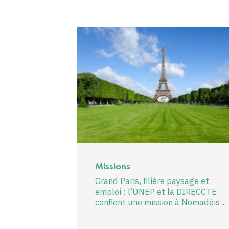
Missions
Grand Paris, filière paysage et
emploi : l’UNEP et la DIRECCTE
confient une mission à Nomadéis…