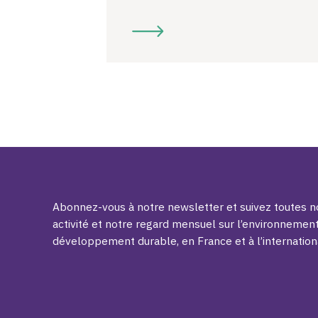
Abonnez-vous à notre newsletter et suivez toutes no
activité et notre regard mensuel sur l’environnement
développement durable, en France et à l’internation