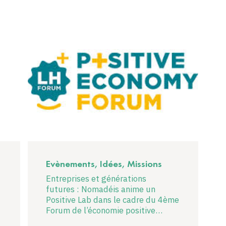
Evènements, Idées, Missions
Entreprises et générations
futures : Nomadéis anime un
Positive Lab dans le cadre du 4ème
Forum de l’économie positive…