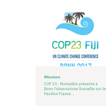
Missions
COP 23 : Nomadéis présente à
Bonn l’observatoire ScenaRio sur le
Pavillon France…