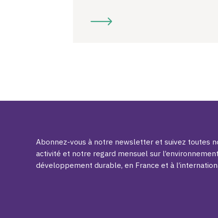
Abonnez-vous à notre newsletter et suivez toutes no
activité et notre regard mensuel sur l’environnement
développement durable, en France et à l’internation