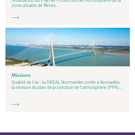
l’évaluation du Plan de Protection de l’Atmosphère de la
zone urbaine de Nîmes…
Missions
Qualité de l’air : la DREAL Normandie confie à Nomadéis
la révision du plan de protection de l’atmosphère (PPA)…