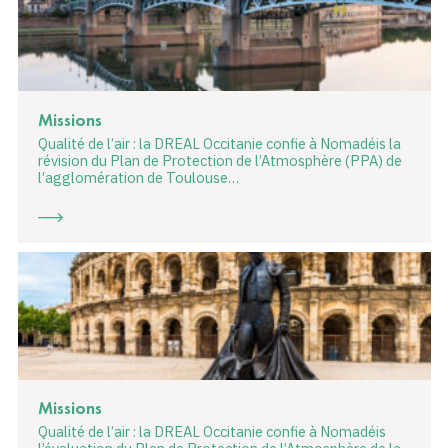
Missions
Qualité de l’air : la DREAL Occitanie confie à Nomadéis la
révision du Plan de Protection de l’Atmosphère (PPA) de
l’agglomération de Toulouse…
Missions
Qualité de l’air : la DREAL Occitanie confie à Nomadéis