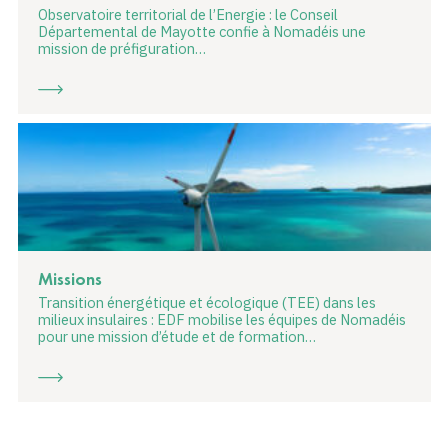
Observatoire territorial de l’Energie : le Conseil
Départemental de Mayotte confie à Nomadéis une
mission de préfiguration…
Missions
Transition énergétique et écologique (TEE) dans les
milieux insulaires : EDF mobilise les équipes de Nomadéis
pour une mission d’étude et de formation…