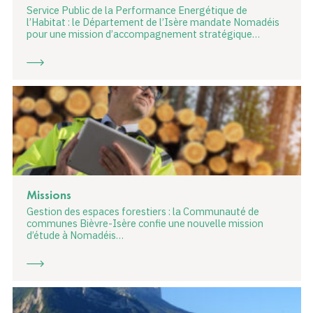
Service Public de la Performance Energétique de
l’Habitat : le Département de l’Isère mandate Nomadéis
pour une mission d’accompagnement stratégique…
Missions
Gestion des espaces forestiers : la Communauté de
communes Bièvre-Isère confie une nouvelle mission
d’étude à Nomadéis…