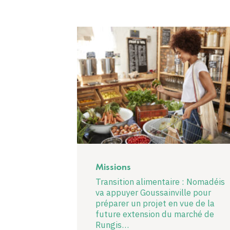
Missions
Transition alimentaire : Nomadéis
va appuyer Goussainville pour
préparer un projet en vue de la
future extension du marché de
Rungis…