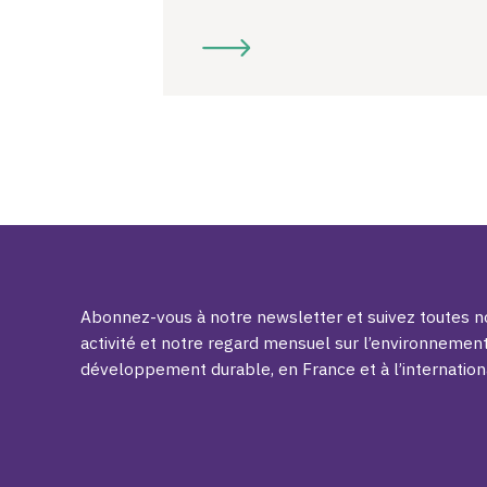
Abonnez-vous à notre newsletter et suivez toutes no
activité et notre regard mensuel sur l’environnement
développement durable, en France et à l’internation