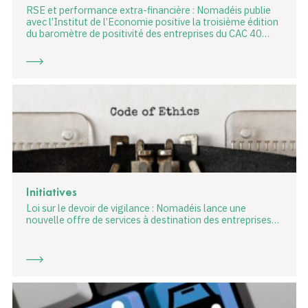
RSE et performance extra-financière : Nomadéis publie
avec l’Institut de l’Economie positive la troisième édition
du baromètre de positivité des entreprises du CAC 40…
Initiatives
Loi sur le devoir de vigilance : Nomadéis lance une
nouvelle offre de services à destination des entreprises…