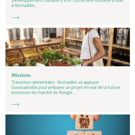
Développement Durable d’EDF confie une nouvelle étude
à Nomadéis…
Missions
Transition alimentaire : Nomadéis va appuyer
Goussainville pour préparer un projet en vue de la future
extension du marché de Rungis…