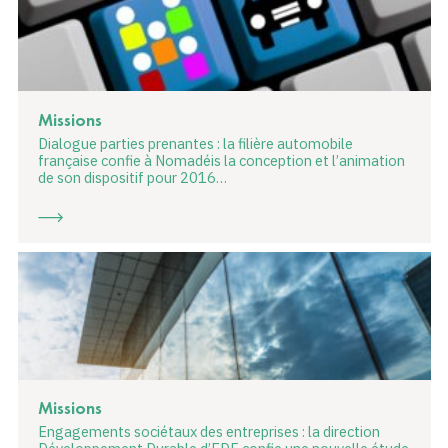
Missions
Dialogue parties prenantes : la filière automobile
française confie à Nomadéis la conception et l’animation
de son dispositif pour 2016…
Missions
Engagements sociétaux des entreprises : la direction