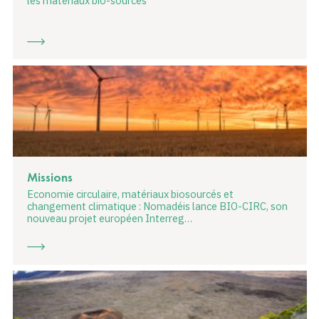
les matériaux bio-sourcés
Missions
Economie circulaire, matériaux biosourcés et
changement climatique : Nomadéis lance BIO-CIRC, son
nouveau projet européen Interreg…