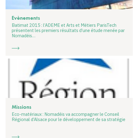
Evènements
Batimat 2015 : l’ADEME et Arts et Métiers ParisTech
présentent les premiers résultats d’une étude menée par
Nomadéis…
Missions
Eco-matériaux : Nomadéis va accompagner le Conseil
Régional d’Alsace pour le développement de sa stratégie