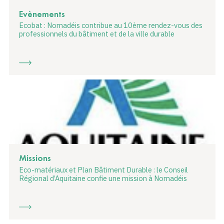
Evènements
Ecobat : Nomadéis contribue au 10ème rendez-vous des
professionnels du bâtiment et de la ville durable
Missions
Eco-matériaux et Plan Bâtiment Durable : le Conseil
Régional d’Aquitaine confie une mission à Nomadéis