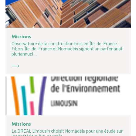
Missions
Observatoire de la construction bois en Île-de-France :
Fibois Île-de-France et Nomadéis signent un partenariat
pluriannuel…
Missions
La DREAL Limousin choisit Nomadéis pour une étude sur