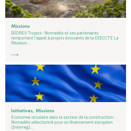
Missions
BIOREV Tropics : Nomadéis et ses partenaires
remportent l’appel à projets innovants de la DIECCTE La
Réunion…
Initiatives, Missions
Economie circulaire dans le secteur de la construction :
Nomadéis sélectionné pour un financement européen
(Interreg)…