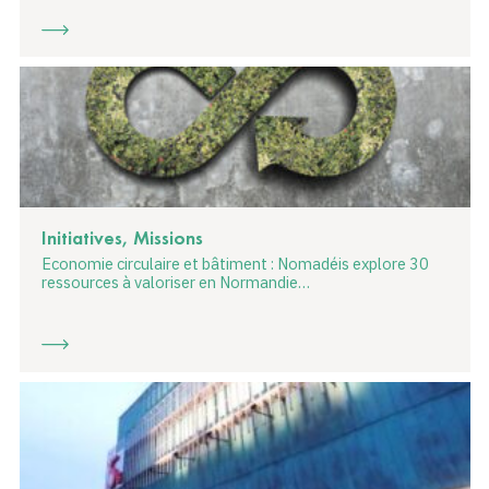
Initiatives, Missions
Economie circulaire et bâtiment : Nomadéis explore 30
ressources à valoriser en Normandie…