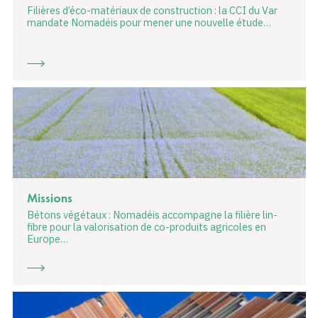
Filières d’éco-matériaux de construction : la CCI du Var
mandate Nomadéis pour mener une nouvelle étude…
Missions
Bétons végétaux : Nomadéis accompagne la filière lin-
fibre pour la valorisation de co-produits agricoles en
Europe…