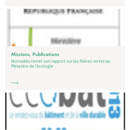
Missions, Publications
Nomadéis remet son rapport sur les filières vertes au
Ministère de l’écologie