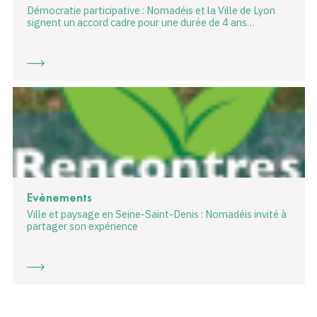
Démocratie participative : Nomadéis et la Ville de Lyon
signent un accord cadre pour une durée de 4 ans…
Evènements
Ville et paysage en Seine-Saint-Denis : Nomadéis invité à
partager son expérience