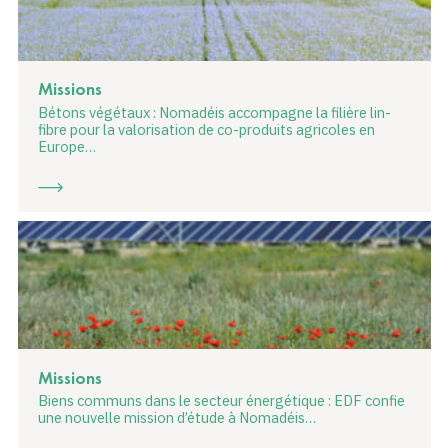
Missions
Bétons végétaux : Nomadéis accompagne la filière lin-
fibre pour la valorisation de co-produits agricoles en
Europe…
Missions
Biens communs dans le secteur énergétique : EDF confie
une nouvelle mission d’étude à Nomadéis…