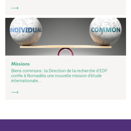
Missions
Biens communs : la Direction de la recherche d’EDF
confie à Nomadéis une nouvelle mission d’étude
internationale…