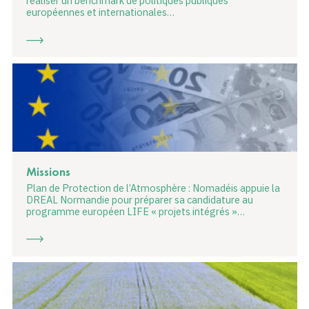
réaliser un benchmark de politiques publiques
européennes et internationales…
Missions
Plan de Protection de l’Atmosphère : Nomadéis appuie la
DREAL Normandie pour préparer sa candidature au
programme européen LIFE « projets intégrés »…