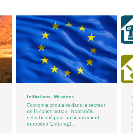
Initiatives, Missions
Economie circulaire dans le secteur
de la construction : Nomadéis
sélectionné pour un financement
n
européen (Interreg)…