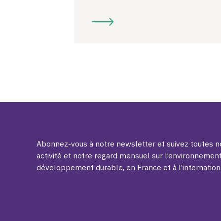
Abonnez-vous à notre newsletter et suivez toutes no
activité et notre regard mensuel sur l’environnement
développement durable, en France et à l’internation