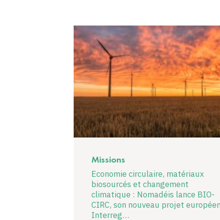
Missions
Economie circulaire, matériaux
biosourcés et changement
climatique : Nomadéis lance BIO-
CIRC, son nouveau projet europée
Interreg…