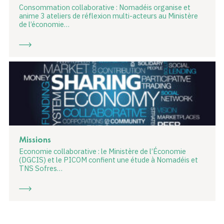
Consommation collaborative : Nomadéis organise et
anime 3 ateliers de réflexion multi-acteurs au Ministère
de l’économie…
Missions
Economie collaborative : le Ministère de l’Économie
(DGCIS) et le PICOM confient une étude à Nomadéis et
TNS Sofres…