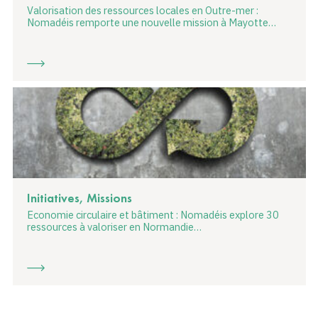
Valorisation des ressources locales en Outre-mer :
Nomadéis remporte une nouvelle mission à Mayotte…
Initiatives, Missions
Economie circulaire et bâtiment : Nomadéis explore 30
ressources à valoriser en Normandie…