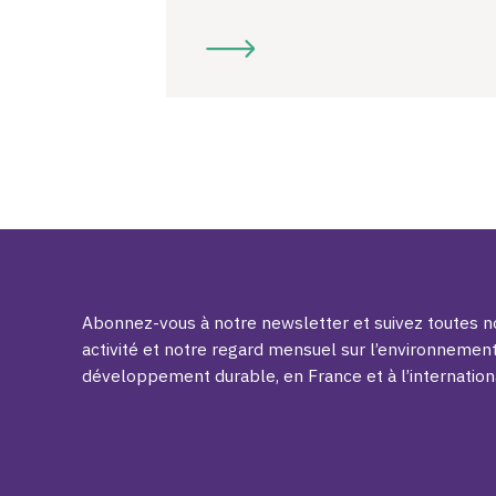
Abonnez-vous à notre newsletter et suivez toutes no
activité et notre regard mensuel sur l’environnement
développement durable, en France et à l’internation