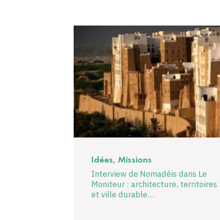
Idées, Missions
Interview de Nomadéis dans Le
Moniteur : architecture, territoires
et ville durable…