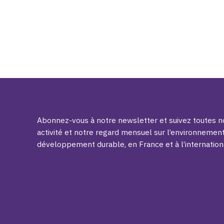
Abonnez-vous à notre newsletter et suivez toutes no
activité et notre regard mensuel sur l’environnement
développement durable, en France et à l’internation