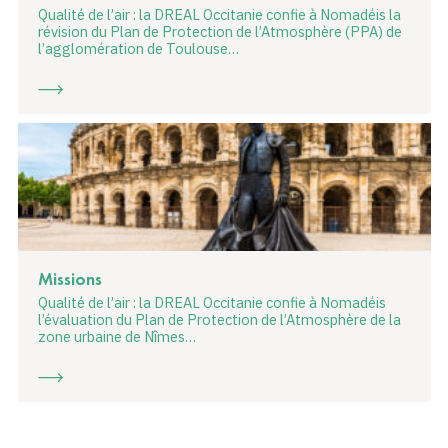
Qualité de l’air : la DREAL Occitanie confie à Nomadéis la
révision du Plan de Protection de l’Atmosphère (PPA) de
l’agglomération de Toulouse…
Missions
Qualité de l’air : la DREAL Occitanie confie à Nomadéis
l’évaluation du Plan de Protection de l’Atmosphère de la
zone urbaine de Nîmes…