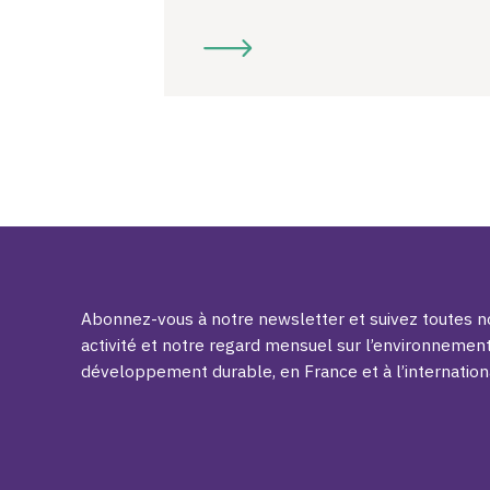
Abonnez-vous à notre newsletter et suivez toutes no
activité et notre regard mensuel sur l’environnement
développement durable, en France et à l’internation