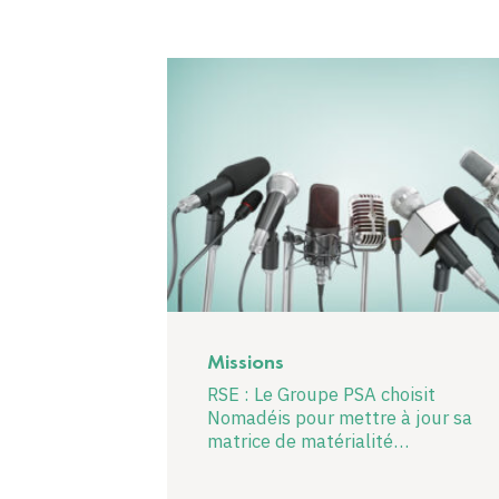
Missions
RSE : Le Groupe PSA choisit
Nomadéis pour mettre à jour sa
matrice de matérialité…