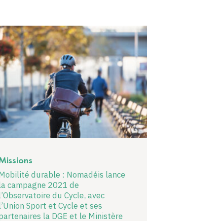
Missions
Mobilité durable : Nomadéis lance
la campagne 2021 de
l’Observatoire du Cycle, avec
l’Union Sport et Cycle et ses
partenaires la DGE et le Ministère