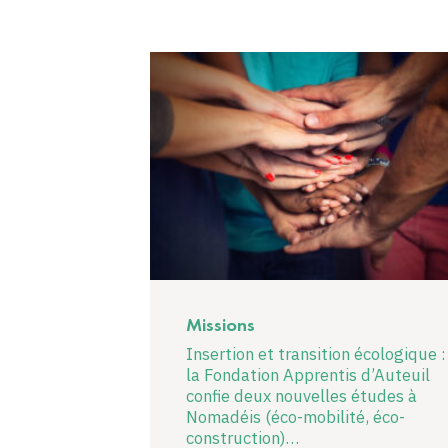
Missions
Insertion et transition écologique :
la Fondation Apprentis d’Auteuil
confie deux nouvelles études à
Nomadéis (éco-mobilité, éco-
construction)…