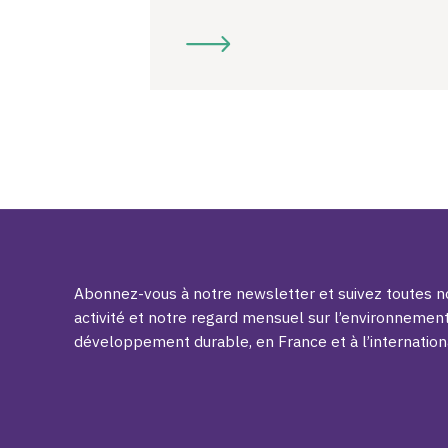
Abonnez-vous à notre newsletter et suivez toutes no
activité et notre regard mensuel sur l’environnement
développement durable, en France et à l’internation