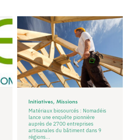
Initiatives, Missions
Matériaux biosourcés : Nomadéis
lance une enquête pionnière
auprès de 2700 entreprises
artisanales du bâtiment dans 9
régions…