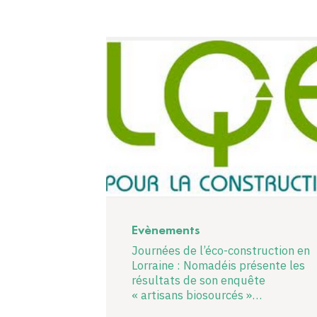
Evènements
Journées de l’éco-construction en
Lorraine : Nomadéis présente les
résultats de son enquête
« artisans biosourcés »…