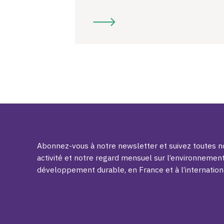
Abonnez-vous à notre newsletter et suivez toutes no
activité et notre regard mensuel sur l’environnement
développement durable, en France et à l’internation