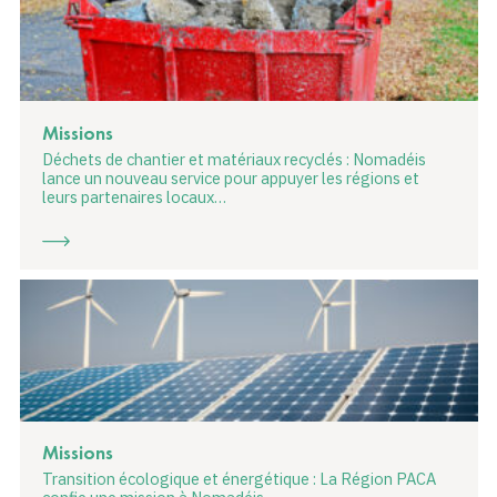
Missions
Déchets de chantier et matériaux recyclés : Nomadéis
lance un nouveau service pour appuyer les régions et
leurs partenaires locaux…
Missions
Transition écologique et énergétique : La Région PACA