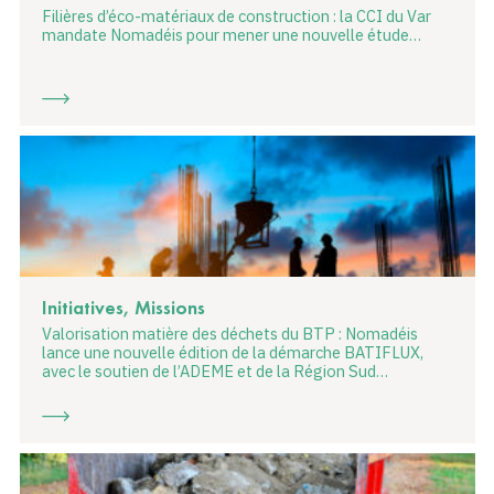
Filières d’éco-matériaux de construction : la CCI du Var
mandate Nomadéis pour mener une nouvelle étude…
Initiatives, Missions
Valorisation matière des déchets du BTP : Nomadéis
lance une nouvelle édition de la démarche BATIFLUX,
avec le soutien de l’ADEME et de la Région Sud…