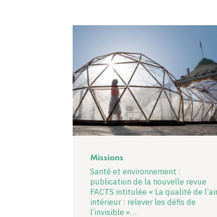
Missions
Santé et environnement :
publication de la nouvelle revue
FACTS intitulée « La qualité de l’ai
intérieur : relever les défis de
l’invisible »…