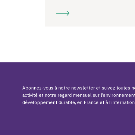
Abonnez-vous à notre newsletter et suivez toutes no
activité et notre regard mensuel sur l’environnement
développement durable, en France et à l’internation