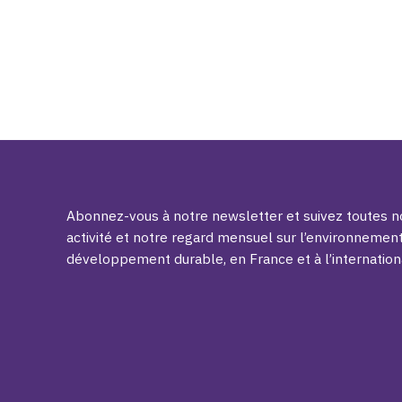
Abonnez-vous à notre newsletter et suivez toutes no
activité et notre regard mensuel sur l’environnement
développement durable, en France et à l’internation