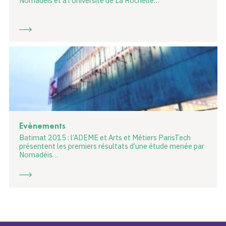
Nomadéis et à l’Université de La Rochelle…
Evènements
Batimat 2015 : l’ADEME et Arts et Métiers ParisTech
présentent les premiers résultats d’une étude menée par
Nomadéis…