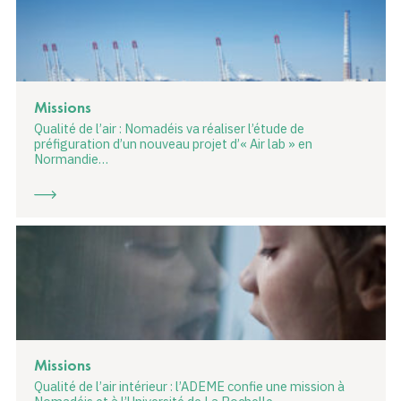
Missions
Qualité de l’air : Nomadéis va réaliser l’étude de
préfiguration d’un nouveau projet d’« Air lab » en
Normandie…
Missions
Qualité de l’air intérieur : l’ADEME confie une mission à