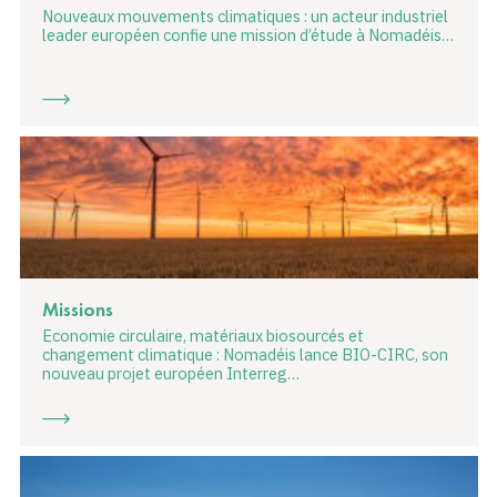
Nouveaux mouvements climatiques : un acteur industriel
leader européen confie une mission d’étude à Nomadéis…
Missions
Economie circulaire, matériaux biosourcés et
changement climatique : Nomadéis lance BIO-CIRC, son
nouveau projet européen Interreg…