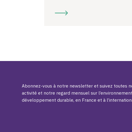
Abonnez-vous à notre newsletter et suivez toutes no
activité et notre regard mensuel sur l’environnement
développement durable, en France et à l’internation