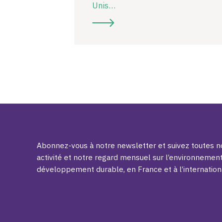
Unis…
Abonnez-vous à notre newsletter et suivez toutes no
activité et notre regard mensuel sur l’environnement
développement durable, en France et à l’internation