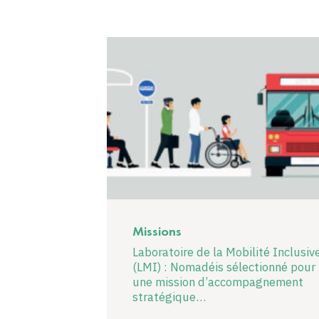
Missions
Laboratoire de la Mobilité Inclusiv
(LMI) : Nomadéis sélectionné pour
une mission d’accompagnement
stratégique…