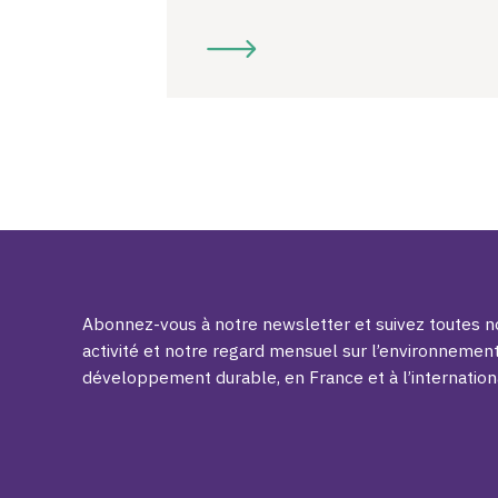
Abonnez-vous à notre newsletter et suivez toutes no
activité et notre regard mensuel sur l’environnement
développement durable, en France et à l’internation