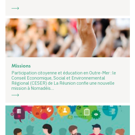
Missions
Participation citoyenne et éducation en Outre-Mer : le
Conseil Economique, Social et Environnemental
Régional (CESER) de La Réunion confie une nouvelle
mission à Nomadéis…