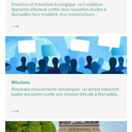
Insertion et transition écologique : la Fondation
Apprentis d’Auteuil confie deux nouvelles études à
Nomadéis (éco-mobilité, éco-construction)…
Missions
Nouveaux mouvements climatiques : un acteur industriel
leader européen confie une mission d’étude à Nomadéis…