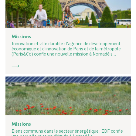
Missions
Innovation et ville durable : l’agence de développement
économique et d’innovation de Paris et de la métropole
(Paris&Co) confie une nouvelle mission à Nomadéis…
Missions
Biens communs dans le secteur énergétique : EDF confie