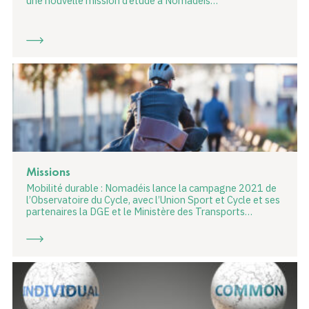
une nouvelle mission d’étude à Nomadéis…
Missions
Mobilité durable : Nomadéis lance la campagne 2021 de
l’Observatoire du Cycle, avec l’Union Sport et Cycle et ses
partenaires la DGE et le Ministère des Transports…