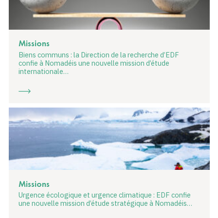
Missions
Biens communs : la Direction de la recherche d’EDF
confie à Nomadéis une nouvelle mission d’étude
internationale…
Missions
Urgence écologique et urgence climatique : EDF confie
une nouvelle mission d’étude stratégique à Nomadéis…