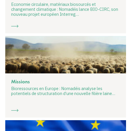
Economie circulaire, matériaux biosourcés et
changement climatique : Nomadéis lance BIO-CIRC, son
nouveau projet européen Interreg…
Missions
Bioressources en Europe : Nomadéis analyse les
potentiels de structuration d’une nouvelle filière laine…