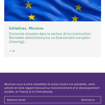
Initiatives, Missions
Economie circulaire dans le secteur de la construction :
Nomadéis sélectionné pour un financement européen
(Interreg)…
Abonnez-vous à notre newsletter et suivez toutes nos actualités, notre
activité et notre regard mensuel sur l’environnement et le développement
durable, en France et à l’international.